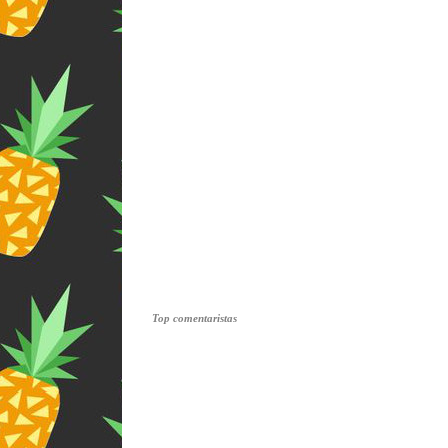
Top comentaristas