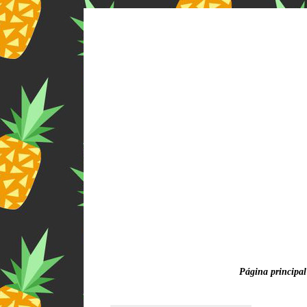
Página principal