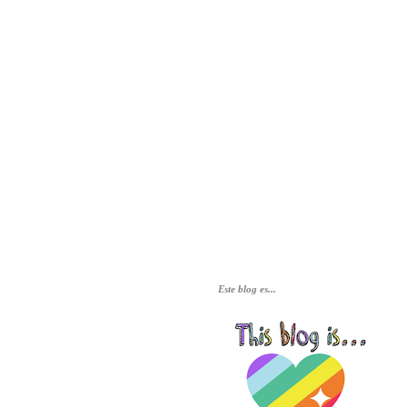
Este blog es...