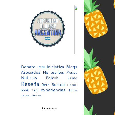
Debate
Iniciativa Blogs
IMM
Asociados
Mis escritos
Musica
Noticias
Pelicula
Relato
Reseña
Sorteo
Reto
Tutorial
experiencias
book tag
libros
pensamientos
15 de enero