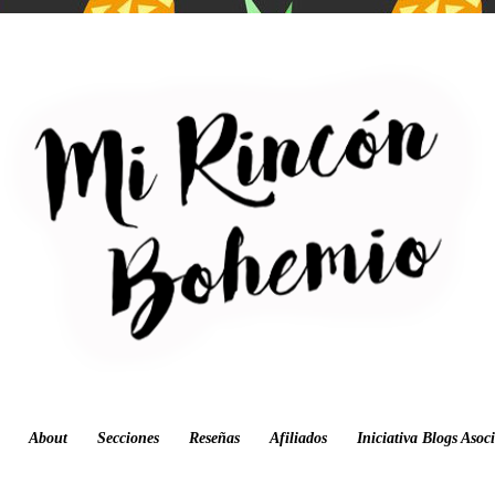
About
Secciones
Reseñas
Afiliados
Iniciativa Blogs Asoc