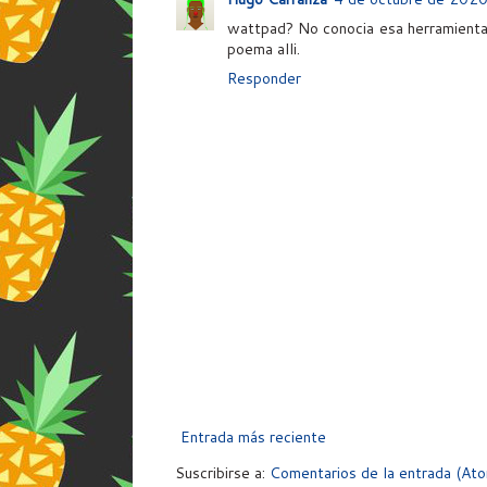
wattpad? No conocia esa herramienta, 
poema alli.
Responder
Entrada más reciente
Suscribirse a:
Comentarios de la entrada (At