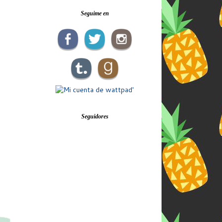
Seguime en
Seguidores