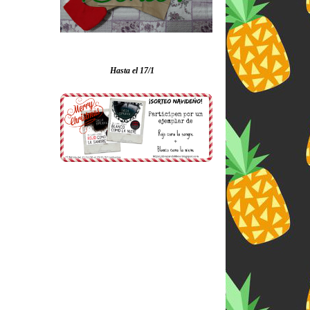
Hasta el 17/1