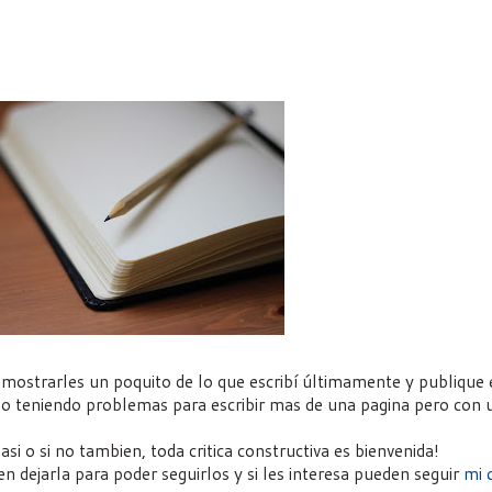
mostrarles un poquito de lo que escribí últimamente y publique 
go teniendo problemas para escribir mas de una pagina pero con 
si o si no tambien, toda critica constructiva es bienvenida!
n dejarla para poder seguirlos y si les interesa pueden seguir
mi 